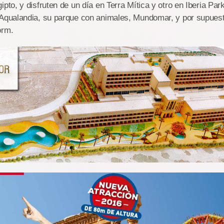
ipto, y disfruten de un día en Terra Mítica y otro en Iberia Pa
Aqualandia, su parque con animales, Mundomar, y por supuest
orm.