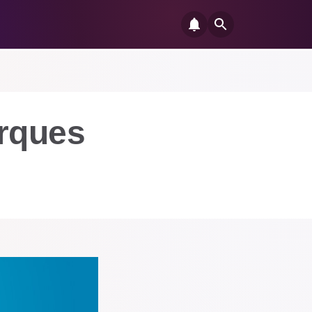
rques