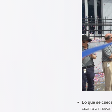
Lo que se cuece
cuanto a nuevas 