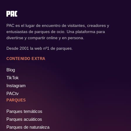
PAC es el lugar de encuentro de visitantes, creadores y
entusiastas de parques de ocio. Una plataforma para
divertirse y compartir online y en persona.
Desde 2001 la web nº1 de parques.
CONTENIDO EXTRA
Blog
TikTok
Instagram
PACtv
PARQUES
Parques temáticos
Parques acuáticos
Parques de naturaleza