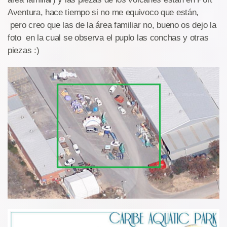
Aventura, hace tiempo si no me equivoco que están,
pero creo que las de la área familiar no, bueno os dejo la
foto en la cual se observa el puplo las conchas y otras
piezas :)