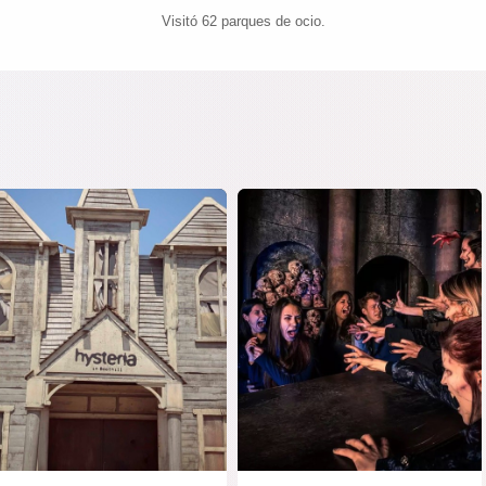
Visitó 62 parques de ocio.