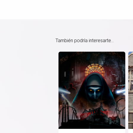
También podría interesarte...