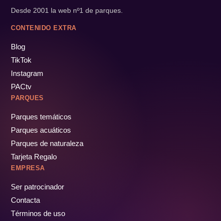
Desde 2001 la web nº1 de parques.
CONTENIDO EXTRA
Blog
TikTok
Instagram
PACtv
PARQUES
Parques temáticos
Parques acuáticos
Parques de naturaleza
Tarjeta Regalo
EMPRESA
Ser patrocinador
Contacta
Términos de uso