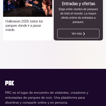
Entradas y ofertas
Elige entre cientos de parques
de todo el mundo. La mayor
oferta online de entradas a
Halloween 2026: todos los
parques.
parques donde ir a pasar
miedo
Ver más ❯
PAC es el lugar de encuentro de visitantes, creadores y
entusiastas de parques de ocio. Una plataforma para
divertirse y compartir online y en persona.