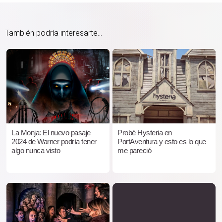
También podría interesarte...
La Monja: El nuevo pasaje
Probé Hysteria en
2024 de Warner podría tener
PortAventura y esto es lo que
algo nunca visto
me pareció