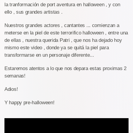
la tranformación de port aventura en halloween , y con
ello , sus grandes artistas .
Nuestros grandes actores , cantantes ... comienzan a
meterse en la piel de este terrorifico halloween , entre una
de ellas , nuestra querida Patri , que nos ha dejado hoy
mismo este video , donde ya se quitá la piel para
transformarse en un personaje diferente...
Estaremos atentos a lo que nos depara estas proximas 2
semanas!
Adios!
Y happy pre-halloween!