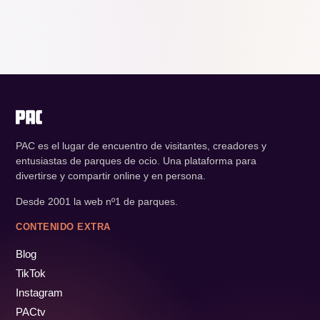
PAC es el lugar de encuentro de visitantes, creadores y
entusiastas de parques de ocio. Una plataforma para
divertirse y compartir online y en persona.
Desde 2001 la web nº1 de parques.
CONTENIDO EXTRA
Blog
TikTok
Instagram
PACtv