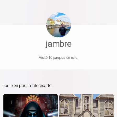
jambre
Visitó 10 parques de ocio.
También podría interesarte...