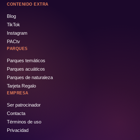
CONTENIDO EXTRA
Blog
TikTok
Instagram
PACtv
PARQUES
Parques temáticos
Parques acuáticos
Parques de naturaleza
Tarjeta Regalo
EMPRESA
Ser patrocinador
Contacta
Términos de uso
Privacidad