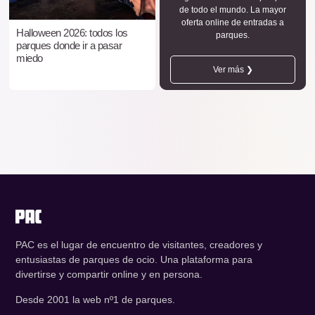
de todo el mundo. La mayor
oferta online de entradas a
Halloween 2026: todos los
parques.
parques donde ir a pasar
miedo
Ver más ❯
PAC es el lugar de encuentro de visitantes, creadores y
entusiastas de parques de ocio. Una plataforma para
divertirse y compartir online y en persona.
Desde 2001 la web nº1 de parques.