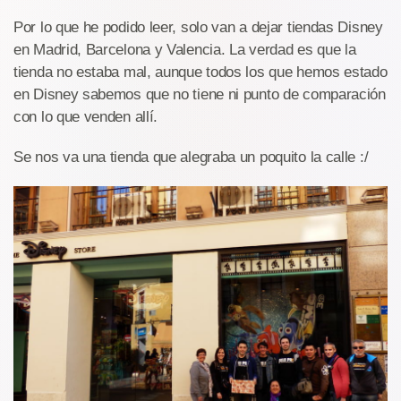
Por lo que he podido leer, solo van a dejar tiendas Disney
en Madrid, Barcelona y Valencia. La verdad es que la
tienda no estaba mal, aunque todos los que hemos estado
en Disney sabemos que no tiene ni punto de comparación
con lo que venden allí.
Se nos va una tienda que alegraba un poquito la calle :/