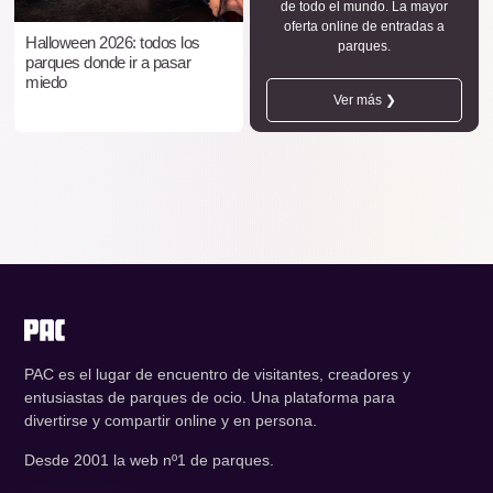
de todo el mundo. La mayor
oferta online de entradas a
Halloween 2026: todos los
parques.
parques donde ir a pasar
miedo
Ver más ❯
PAC es el lugar de encuentro de visitantes, creadores y
entusiastas de parques de ocio. Una plataforma para
divertirse y compartir online y en persona.
Desde 2001 la web nº1 de parques.