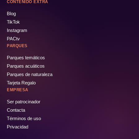
CONTENIDO EXTRA
Blog
TikTok
Instagram
PACtv
PARQUES
Parques temáticos
Parques acuáticos
Parques de naturaleza
Tarjeta Regalo
EMPRESA
Ser patrocinador
Contacta
Términos de uso
Privacidad