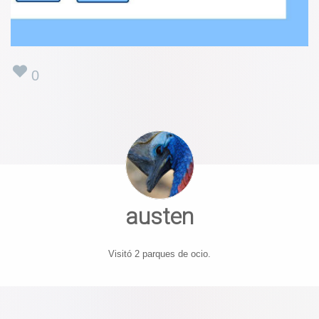
0
austen
Visitó 2 parques de ocio.