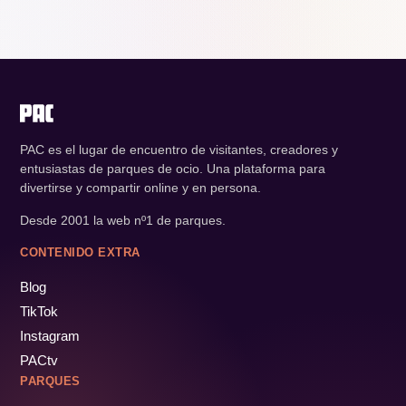
PAC es el lugar de encuentro de visitantes, creadores y
entusiastas de parques de ocio. Una plataforma para
divertirse y compartir online y en persona.
Desde 2001 la web nº1 de parques.
CONTENIDO EXTRA
Blog
TikTok
Instagram
PACtv
PARQUES