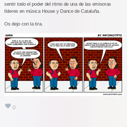
sentir todo el poder del ritmo de una de las emisoras
líderes en música House y Dance de Cataluña.
Os dejo con la tira.
0