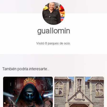
guallomin
Visitó 8 parques de ocio.
También podría interesarte...