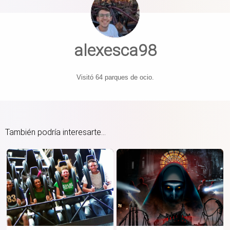
alexesca98
Visitó 64 parques de ocio.
También podría interesarte...