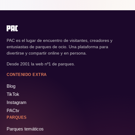
PAC es el lugar de encuentro de visitantes, creadores y
entusiastas de parques de ocio. Una plataforma para
divertirse y compartir online y en persona.
Desde 2001 la web nº1 de parques.
CONTENIDO EXTRA
Blog
TikTok
Instagram
PACtv
PARQUES
Parques temáticos