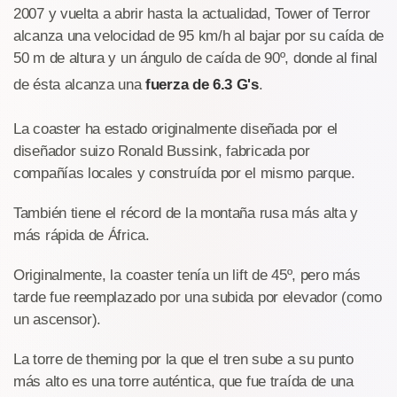
2007 y vuelta a abrir hasta la actualidad, Tower of Terror
alcanza una velocidad de 95 km/h al bajar por su caída de
50 m de altura y un ángulo de caída de 90º, donde al final
de ésta alcanza una
fuerza de 6.3 G's
.
La coaster ha estado originalmente diseñada por el
diseñador suizo Ronald Bussink, fabricada por
compañías locales y construída por el mismo parque.
También tiene el récord de la montaña rusa más alta y
más rápida de África.
Originalmente, la coaster tenía un lift de 45º, pero más
tarde fue reemplazado por una subida por elevador (como
un ascensor).
La torre de theming por la que el tren sube a su punto
más alto es una torre auténtica, que fue traída de una