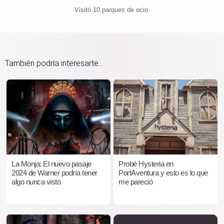
Visitó 10 parques de ocio.
También podría interesarte...
La Monja: El nuevo pasaje
Probé Hysteria en
2024 de Warner podría tener
PortAventura y esto es lo que
algo nunca visto
me pareció