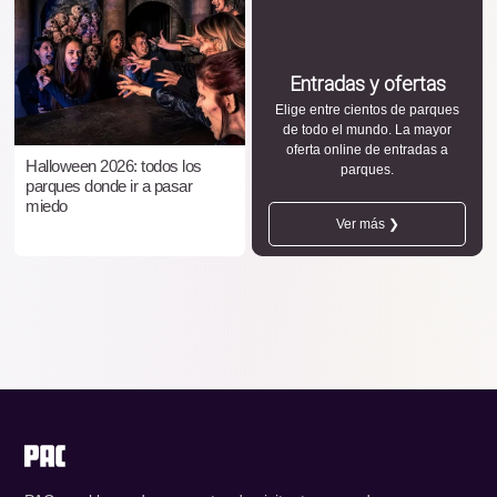
Entradas y ofertas
Elige entre cientos de parques
de todo el mundo. La mayor
oferta online de entradas a
Halloween 2026: todos los
parques.
parques donde ir a pasar
miedo
Ver más ❯