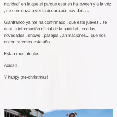
navidad" en la que el parque está en halloween y a la vez
, se comienza a ver la decoración navideña....
Gianfranco ya me ha confirmado , que este jueves , se
dará la información oficial de la navidad , con las
novedades , shows , pasajes , animaciones... que nos
encontraremos este año.
Estaremos atentos.
Adios!!
Y happy pre-christmas!