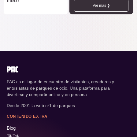
miedo
Ver más ❯
PAC es el lugar de encuentro de visitantes, creadores y
entusiastas de parques de ocio. Una plataforma para
divertirse y compartir online y en persona.
Desde 2001 la web nº1 de parques.
CONTENIDO EXTRA
Blog
TikTok