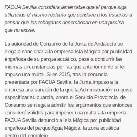
FACUA Sevilla considera lamentable que el parque siga
utilizando el mismo reclamo que conduce a los usuarios a
pensar que los toboganes desembocan en una piscina
que no existe.
La autoridad de Consumo de la Junta de Andalucía se
niega a sancionar a la empresa Isla Mágica por publicidad
engañosa de su parque acuático, pese a concurrir las
mismas circunstancias por las que anteriormente sí le
impuso una multa. Si en 2015, tras la denuncia
presentada por FACUA Sevilla, la Junta impuso a la
empresa una sanción de la que la Administración no quiso
especificar su cuantía, ahora el Servicio Provoincial de
Consumo se niega a admitir los argumentos que entonces
consideró válidos para imponer una multa a la empresa.
FACUA Sevilla denunció a Isla Mágica por publicidad
engañosa del parque Agua Mágica, la zona acuática
dentro del complejo.