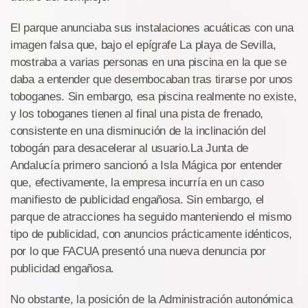
El parque anunciaba sus instalaciones acuáticas con una
imagen falsa que, bajo el epígrafe La playa de Sevilla,
mostraba a varias personas en una piscina en la que se
daba a entender que desembocaban tras tirarse por unos
toboganes. Sin embargo, esa piscina realmente no existe,
y los toboganes tienen al final una pista de frenado,
consistente en una disminución de la inclinación del
tobogán para desacelerar al usuario.La Junta de
Andalucía primero sancionó a Isla Mágica por entender
que, efectivamente, la empresa incurría en un caso
manifiesto de publicidad engañosa. Sin embargo, el
parque de atracciones ha seguido manteniendo el mismo
tipo de publicidad, con anuncios prácticamente idénticos,
por lo que FACUA presentó una nueva denuncia por
publicidad engañosa.
No obstante, la posición de la Administración autonómica