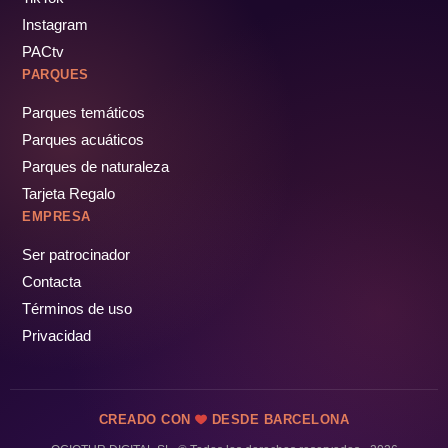
Instagram
PACtv
PARQUES
Parques temáticos
Parques acuáticos
Parques de naturaleza
Tarjeta Regalo
EMPRESA
Ser patrocinador
Contacta
Términos de uso
Privacidad
CREADO CON
DESDE BARCELONA