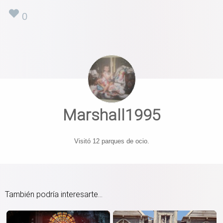
0
Marshall1995
Visitó 12 parques de ocio.
También podría interesarte...