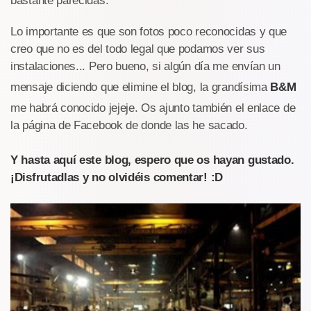
bastante parecidas.
Lo importante es que son fotos poco reconocidas y que
creo que no es del todo legal que podamos ver sus
instalaciones... Pero bueno, si algún día me envían un
mensaje diciendo que elimine el blog, la grandísima
B&M
me habrá conocido jejeje. Os ajunto también el enlace de
la página de Facebook de donde las he sacado.
Y hasta aquí este blog, espero que os hayan gustado.
¡Disfrutadlas y no olvidéis comentar! :D