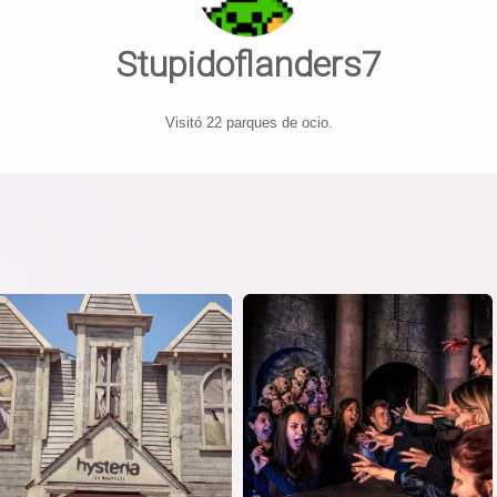
Stupidoflanders7
Visitó 22 parques de ocio.