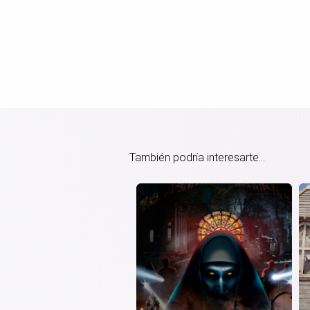
También podría interesarte...