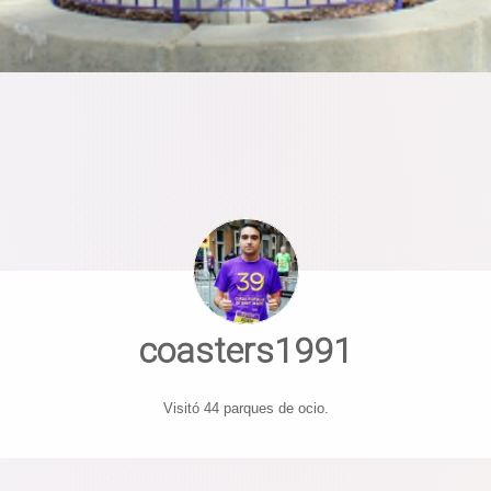
coasters1991
Visitó 44 parques de ocio.