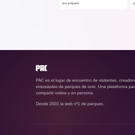
por empaire
p
PAC es el lugar de encuentro de visitantes, creador
entusiastas de parques de ocio. Una plataforma para
compartir online y en persona.
Desde 2001 la web nº1 de parques.