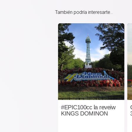
También podría interesarte...
#EPIC100cc la reveiw
KINGS DOMINON