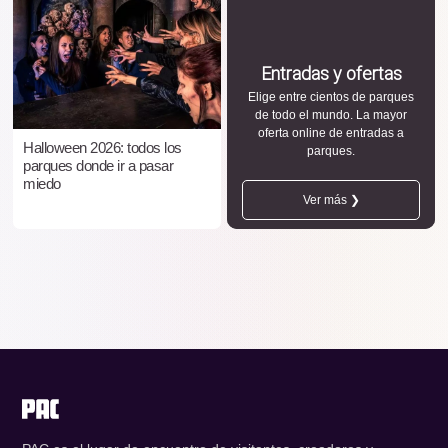
Entradas y ofertas
Elige entre cientos de parques
de todo el mundo. La mayor
oferta online de entradas a
Halloween 2026: todos los
parques.
parques donde ir a pasar
miedo
Ver más ❯