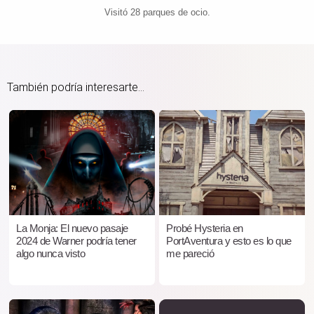
Visitó 28 parques de ocio.
También podría interesarte...
La Monja: El nuevo pasaje
Probé Hysteria en
2024 de Warner podría tener
PortAventura y esto es lo que
algo nunca visto
me pareció