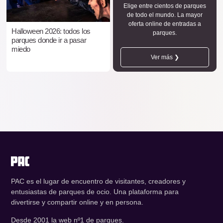
Elige entre cientos de parques
de todo el mundo. La mayor
oferta online de entradas a
Halloween 2026: todos los
parques.
parques donde ir a pasar
miedo
Ver más ❯
PAC es el lugar de encuentro de visitantes, creadores y
entusiastas de parques de ocio. Una plataforma para
divertirse y compartir online y en persona.
Desde 2001 la web nº1 de parques.