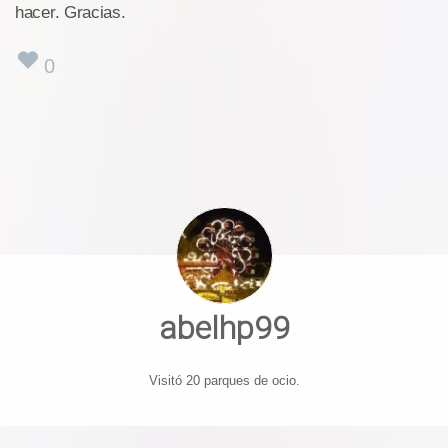
hacer. Gracias.
0
abelhp99
Visitó 20 parques de ocio.