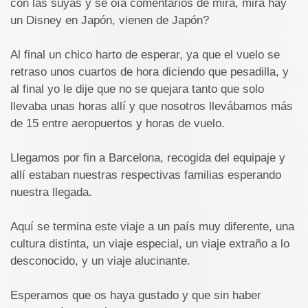
con las suyas y se oía comentarios de mira, mira hay
un Disney en Japón, vienen de Japón?
Al final un chico harto de esperar, ya que el vuelo se
retraso unos cuartos de hora diciendo que pesadilla, y
al final yo le dije que no se quejara tanto que solo
llevaba unas horas allí y que nosotros llevábamos más
de 15 entre aeropuertos y horas de vuelo.
Llegamos por fin a Barcelona, recogida del equipaje y
allí estaban nuestras respectivas familias esperando
nuestra llegada.
Aquí se termina este viaje a un país muy diferente, una
cultura distinta, un viaje especial, un viaje extraño a lo
desconocido, y un viaje alucinante.
Esperamos que os haya gustado y que sin haber