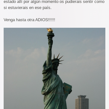
estado allí por algún momento os pudierais sentir como
si estuvierais en ese país.
Venga hasta otra ADIOS!!!!!!