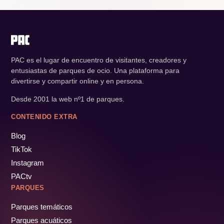
PAC es el lugar de encuentro de visitantes, creadores y
entusiastas de parques de ocio. Una plataforma para
divertirse y compartir online y en persona.
Desde 2001 la web nº1 de parques.
CONTENIDO EXTRA
Blog
TikTok
Instagram
PACtv
PARQUES
Parques temáticos
Parques acuáticos