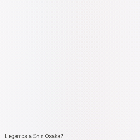
Llegamos a Shin Osaka?