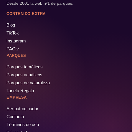
Desde 2001 la web nº1 de parques.
CONTENIDO EXTRA
Blog
TikTok
Instagram
PACtv
PARQUES
Parques temáticos
Parques acuáticos
Parques de naturaleza
Tarjeta Regalo
EMPRESA
Ser patrocinador
Contacta
Términos de uso