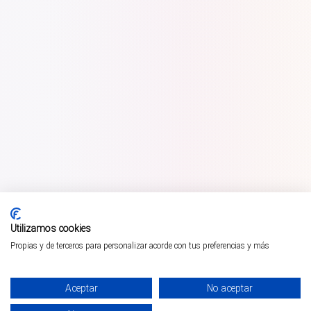
Utilizamos cookies
Propias y de terceros para personalizar acorde con tus preferencias y más
Aceptar
No aceptar