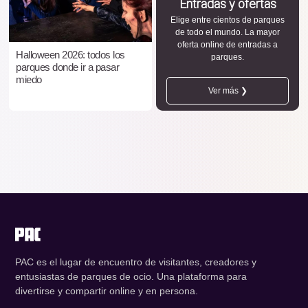
Entradas y ofertas
Elige entre cientos de parques
de todo el mundo. La mayor
oferta online de entradas a
Halloween 2026: todos los
parques.
parques donde ir a pasar
miedo
Ver más ❯
PAC es el lugar de encuentro de visitantes, creadores y
entusiastas de parques de ocio. Una plataforma para
divertirse y compartir online y en persona.