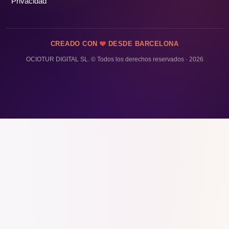
Privacidad
CREADO CON
DESDE BARCELONA
OCIOTUR DIGITAL SL. © Todos los derechos reservados · 2026