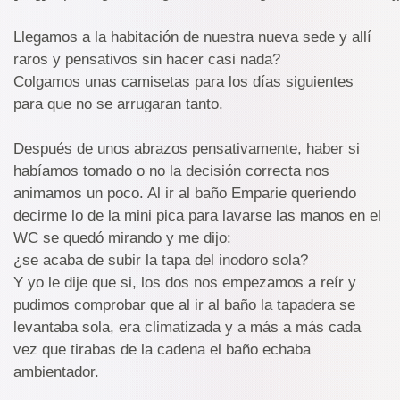
Llegamos a la habitación de nuestra nueva sede y allí
raros y pensativos sin hacer casi nada?
Colgamos unas camisetas para los días siguientes
para que no se arrugaran tanto.
Después de unos abrazos pensativamente, haber si
habíamos tomado o no la decisión correcta nos
animamos un poco. Al ir al baño Emparie queriendo
decirme lo de la mini pica para lavarse las manos en el
WC se quedó mirando y me dijo:
¿se acaba de subir la tapa del inodoro sola?
Y yo le dije que si, los dos nos empezamos a reír y
pudimos comprobar que al ir al baño la tapadera se
levantaba sola, era climatizada y a más a más cada
vez que tirabas de la cadena el baño echaba
ambientador.