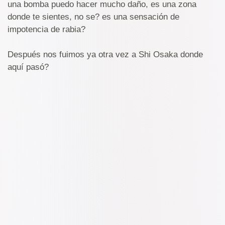
una bomba puedo hacer mucho daño, es una zona
donde te sientes, no se? es una sensación de
impotencia de rabia?
Después nos fuimos ya otra vez a Shi Osaka donde
aquí pasó?