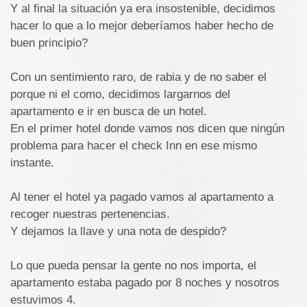
Y al final la situación ya era insostenible, decidimos
hacer lo que a lo mejor deberíamos haber hecho de
buen principio?
Con un sentimiento raro, de rabia y de no saber el
porque ni el como, decidimos largarnos del
apartamento e ir en busca de un hotel.
En el primer hotel donde vamos nos dicen que ningún
problema para hacer el check Inn en ese mismo
instante.
Al tener el hotel ya pagado vamos al apartamento a
recoger nuestras pertenencias.
Y dejamos la llave y una nota de despido?
Lo que pueda pensar la gente no nos importa, el
apartamento estaba pagado por 8 noches y nosotros
estuvimos 4.