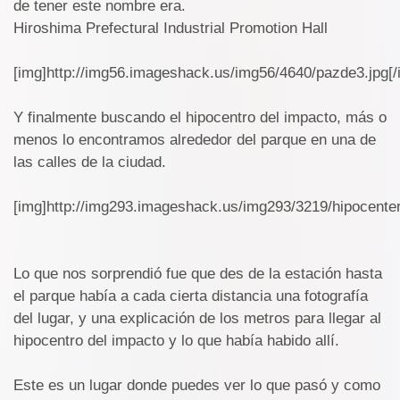
de tener este nombre era.
Hiroshima Prefectural Industrial Promotion Hall
[img]http://img56.imageshack.us/img56/4640/pazde3.jpg[/
Y finalmente buscando el hipocentro del impacto, más o
menos lo encontramos alrededor del parque en una de
las calles de la ciudad.
[img]http://img293.imageshack.us/img293/3219/hipocenter
Lo que nos sorprendió fue que des de la estación hasta
el parque había a cada cierta distancia una fotografía
del lugar, y una explicación de los metros para llegar al
hipocentro del impacto y lo que había habido allí.
Este es un lugar donde puedes ver lo que pasó y como