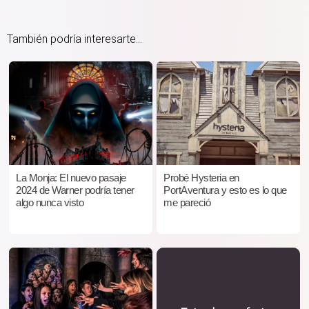
También podría interesarte...
La Monja: El nuevo pasaje
Probé Hysteria en
2024 de Warner podría tener
PortAventura y esto es lo que
algo nunca visto
me pareció