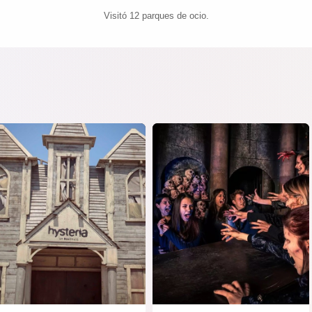
Visitó 12 parques de ocio.