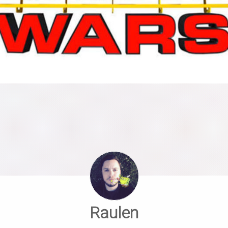
Raulen