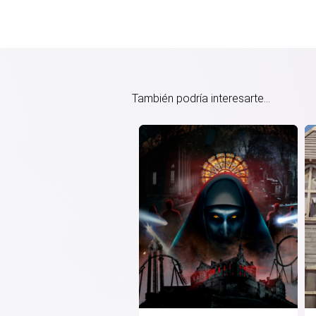
También podría interesarte...