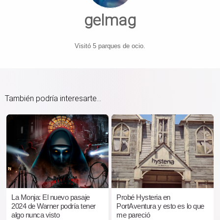
gelmag
Visitó 5 parques de ocio.
También podría interesarte...
La Monja: El nuevo pasaje
Probé Hysteria en
2024 de Warner podría tener
PortAventura y esto es lo que
algo nunca visto
me pareció