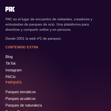
PAC es el lugar de encuentro de visitantes, creadores y
entusiastas de parques de ocio. Una plataforma para
divertirse y compartir online y en persona.
Desde 2001 la web nº1 de parques.
CONTENIDO EXTRA
Blog
TikTok
Instagram
PACtv
PARQUES
Parques temáticos
Parques acuáticos
Parques de naturaleza