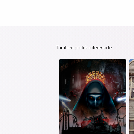
También podría interesarte...