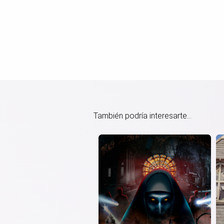
También podría interesarte...