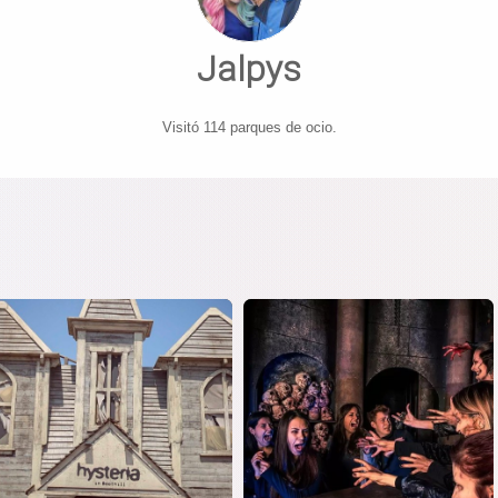
Jalpys
Visitó 114 parques de ocio.