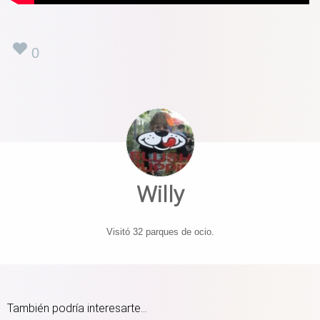
0
Willy
Visitó 32 parques de ocio.
También podría interesarte...