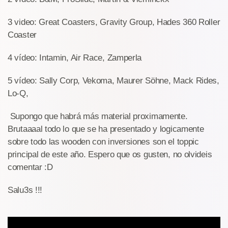
3 video: Great Coasters, Gravity Group, Hades 360 Roller
Coaster
4 vídeo: Intamin, Air Race, Zamperla
5 vídeo: Sally Corp, Vekoma, Maurer Söhne, Mack Rides,
Lo-Q,
Supongo que habrá más material proximamente.
Brutaaaal todo lo que se ha presentado y logicamente
sobre todo las wooden con inversiones son el toppic
principal de este año. Espero que os gusten, no olvideis
comentar :D
Salu3s !!!