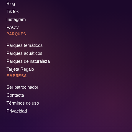
Blog
TikTok
Instagram
PACtv
PARQUES
Parques temáticos
Parques acuáticos
Parques de naturaleza
Tarjeta Regalo
EMPRESA
Ser patrocinador
Contacta
Términos de uso
Privacidad