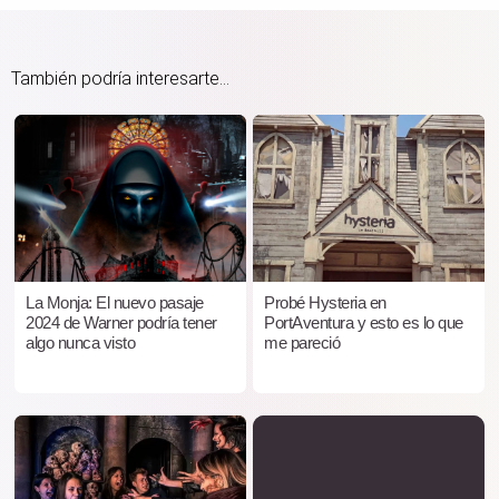
También podría interesarte...
La Monja: El nuevo pasaje
Probé Hysteria en
2024 de Warner podría tener
PortAventura y esto es lo que
algo nunca visto
me pareció