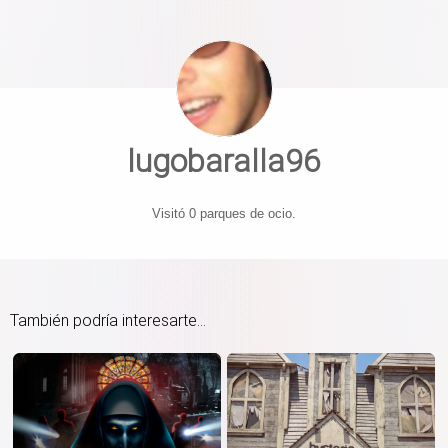
lugobaralla96
Visitó 0 parques de ocio.
También podría interesarte...