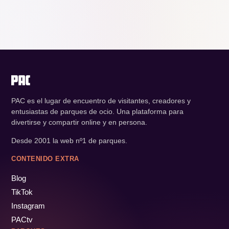
PAC es el lugar de encuentro de visitantes, creadores y
entusiastas de parques de ocio. Una plataforma para
divertirse y compartir online y en persona.
Desde 2001 la web nº1 de parques.
CONTENIDO EXTRA
Blog
TikTok
Instagram
PACtv