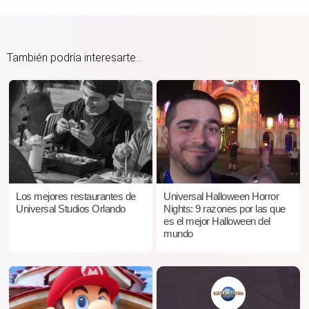
También podría interesarte...
Los mejores restaurantes de
Universal Halloween Horror
Universal Studios Orlando
Nights: 9 razones por las que
es el mejor Halloween del
mundo