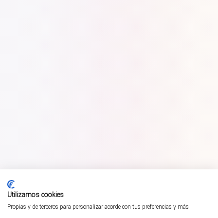
Utilizamos cookies
Propias y de terceros para personalizar acorde con tus preferencias y más