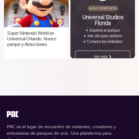
GUÍA COMPLETA
Universal Studios
Florida
✔ Explora el parque
Super Nintendo World en
✔ Info útil para visitarlo
Universal Orlando. Nuevo
✔ Compra tus entradas
parque y Atracciones
Ver más ❯
PAC es el lugar de encuentro de visitantes, creadores y
entusiastas de parques de ocio. Una plataforma para