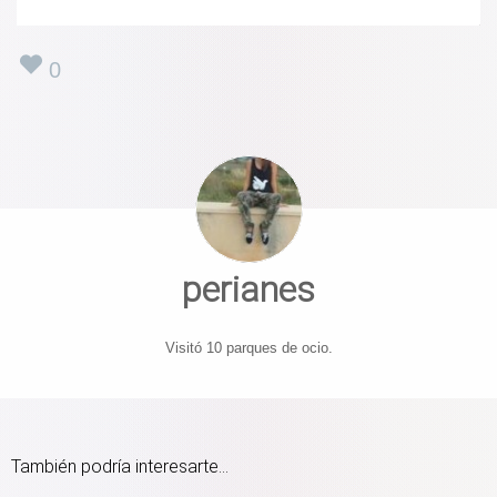
0
perianes
Visitó 10 parques de ocio.
También podría interesarte...