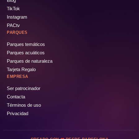
Blog
TikTok
Instagram
PACtv
PARQUES
Parques temáticos
Parques acuáticos
Parques de naturaleza
Tarjeta Regalo
EMPRESA
Ser patrocinador
Contacta
Términos de uso
Privacidad