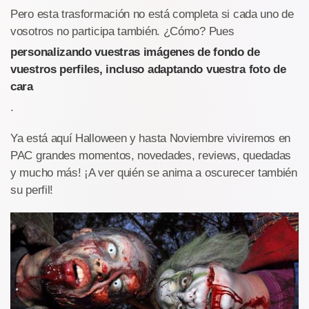
Pero esta trasformación no está completa si cada uno de
vosotros no participa también. ¿Cómo? Pues
personalizando vuestras imágenes de fondo de
vuestros perfiles, incluso adaptando vuestra foto de
cara
.
Ya está aquí Halloween y hasta Noviembre viviremos en
PAC grandes momentos, novedades, reviews, quedadas
y mucho más! ¡A ver quién se anima a oscurecer también
su perfil!