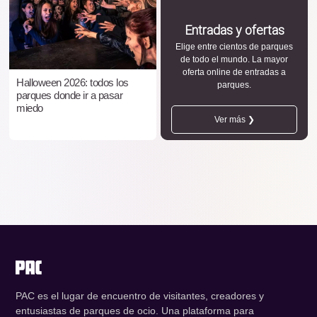
Entradas y ofertas
Elige entre cientos de parques
de todo el mundo. La mayor
oferta online de entradas a
Halloween 2026: todos los
parques.
parques donde ir a pasar
miedo
Ver más ❯
PAC es el lugar de encuentro de visitantes, creadores y
entusiastas de parques de ocio. Una plataforma para