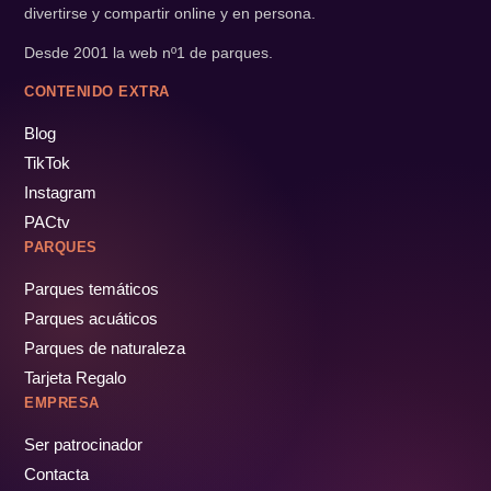
divertirse y compartir online y en persona.
Desde 2001 la web nº1 de parques.
CONTENIDO EXTRA
Blog
TikTok
Instagram
PACtv
PARQUES
Parques temáticos
Parques acuáticos
Parques de naturaleza
Tarjeta Regalo
EMPRESA
Ser patrocinador
Contacta