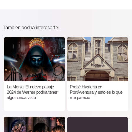
También podría interesarte...
La Monja: El nuevo pasaje
Probé Hysteria en
2024 de Warner podría tener
PortAventura y esto es lo que
algo nunca visto
me pareció