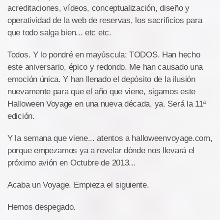
acreditaciones, vídeos, conceptualización, diseño y
operatividad de la web de reservas, los sacrificios para
que todo salga bien... etc etc.
Todos. Y lo pondré en mayúscula: TODOS. Han hecho
este aniversario, épico y redondo. Me han causado una
emoción única. Y han llenado el depósito de la ilusión
nuevamente para que el año que viene, sigamos este
Halloween Voyage en una nueva década, ya. Será la 11ª
edición.
Y la semana que viene... atentos a halloweenvoyage.com,
porque empezamos ya a revelar dónde nos llevará el
próximo avión en Octubre de 2013...
Acaba un Voyage. Empieza el siguiente.
Hemos despegado.