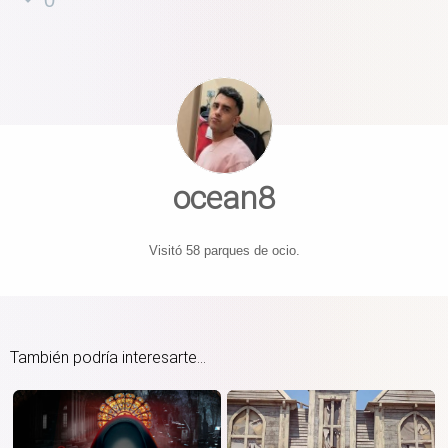
ocean8
Visitó 58 parques de ocio.
También podría interesarte...