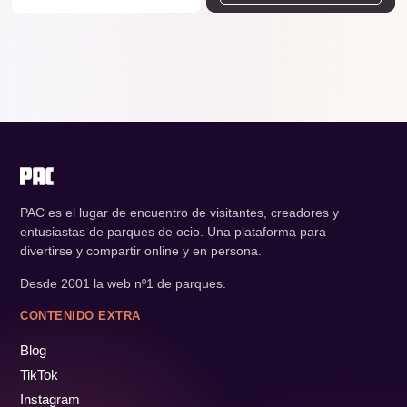
PAC es el lugar de encuentro de visitantes, creadores y
entusiastas de parques de ocio. Una plataforma para
divertirse y compartir online y en persona.
Desde 2001 la web nº1 de parques.
CONTENIDO EXTRA
Blog
TikTok
Instagram