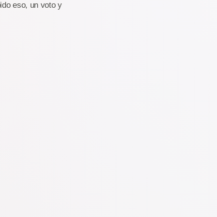
ido eso, un voto y