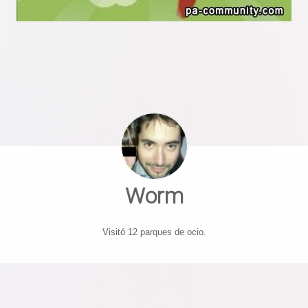
Worm
Visitó 12 parques de ocio.