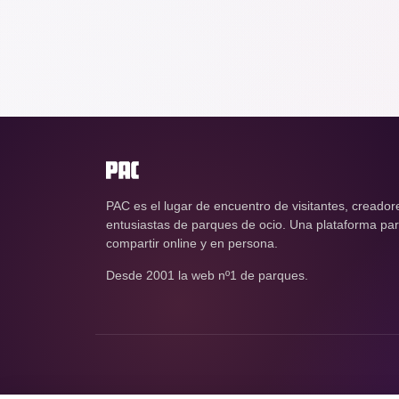
PAC es el lugar de encuentro de visitantes, creador
entusiastas de parques de ocio. Una plataforma para
compartir online y en persona.
Desde 2001 la web nº1 de parques.