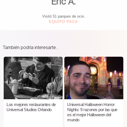
Éric A.
Visitó 51 parques de ocio.
EQUIPO PAC®
También podría interesarte...
Los mejores restaurantes de
Universal Halloween Horror
Universal Studios Orlando
Nights: 9 razones por las que
es el mejor Halloween del
mundo