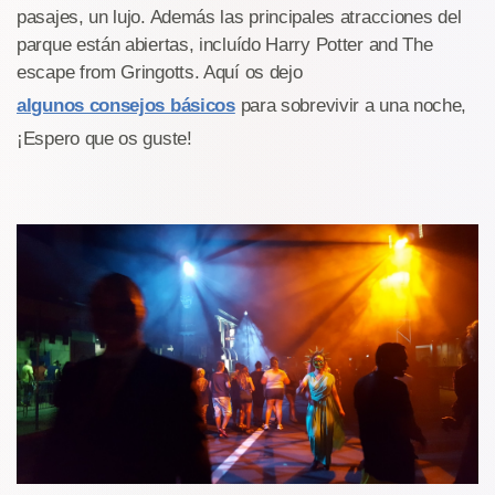
pasajes, un lujo. Además las principales atracciones del
parque están abiertas, incluído Harry Potter and The
escape from Gringotts. Aquí os dejo
algunos consejos básicos
para sobrevivir a una noche,
¡Espero que os guste!