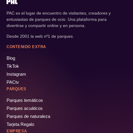
PAC es el lugar de encuentro de visitantes, creadores y
entusiastas de parques de ocio. Una plataforma para
divertirse y compartir online y en persona.
Desde 2001 la web nº1 de parques.
CONTENIDO EXTRA
Blog
TikTok
Instagram
PACtv
PARQUES
Parques temáticos
Parques acuáticos
Parques de naturaleza
Tarjeta Regalo
EMPRESA