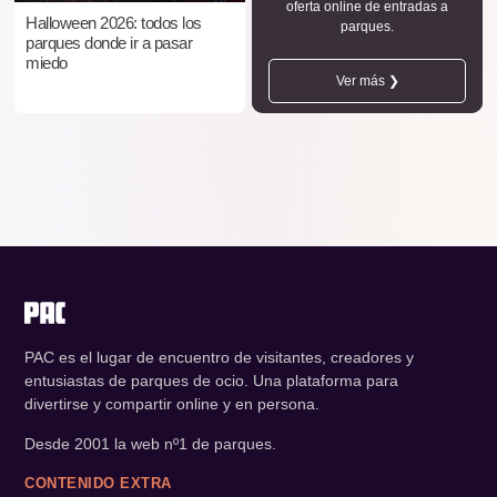
oferta online de entradas a
Halloween 2026: todos los
parques.
parques donde ir a pasar
miedo
Ver más ❯
PAC es el lugar de encuentro de visitantes, creadores y
entusiastas de parques de ocio. Una plataforma para
divertirse y compartir online y en persona.
Desde 2001 la web nº1 de parques.
CONTENIDO EXTRA