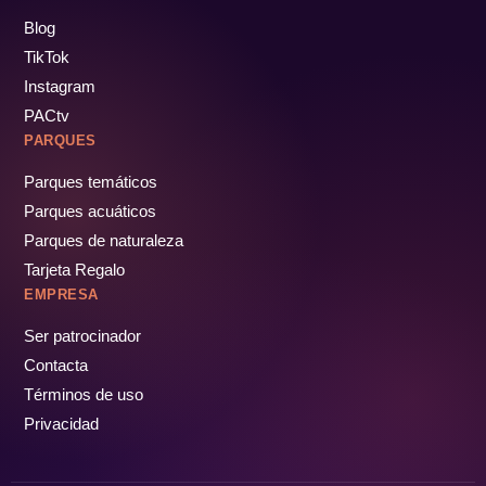
Blog
TikTok
Instagram
PACtv
PARQUES
Parques temáticos
Parques acuáticos
Parques de naturaleza
Tarjeta Regalo
EMPRESA
Ser patrocinador
Contacta
Términos de uso
Privacidad