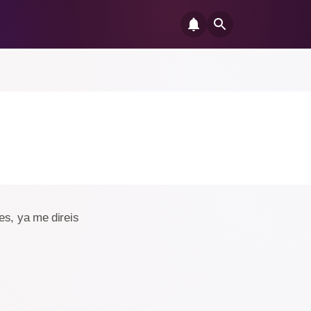
es, ya me direis