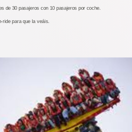
es de 30 pasajeros con 10 pasajeros por coche.
-ride para que la veáis.