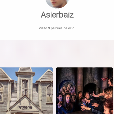
Asierbaiz
Visitó 9 parques de ocio.