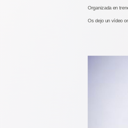
Organizada en tren
Os dejo un vídeo on