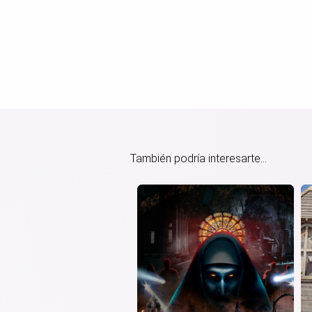
También podría interesarte...