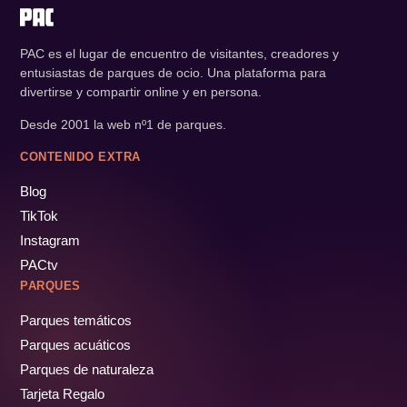
PAC es el lugar de encuentro de visitantes, creadores y
entusiastas de parques de ocio. Una plataforma para
divertirse y compartir online y en persona.
Desde 2001 la web nº1 de parques.
CONTENIDO EXTRA
Blog
TikTok
Instagram
PACtv
PARQUES
Parques temáticos
Parques acuáticos
Parques de naturaleza
Tarjeta Regalo