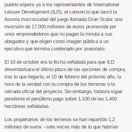
pueblo espera ya a los representantes de International
Leisure Development (ILD), el consorcio que lanzó la
ilusoria macrociudad del juego llamada Gran Scala: una
inversión de 17.000 millones de euros promovida por
unos emprendedores que no pagan la minuta a sus
abogados y que eligen como imagen pública a un
ejecutivo que termina condenado por asesinato.
El 10 de octubre era la fecha señalada para que ILD
desembolsara el último plazo de las opciones de compra,
tras lo que llegaría, el 10 de febrero del próximo año, la
hora de la verdad con la compra de los terrenos o la
retirada oficial del proyecto. Sin embargo, todavía sigue
pendiente el penúltimo pago sobre 1.100 de las 1.400
hectáreas señaladas.
Los propietarios de los terrenos se han repartido 1,2
millones de euros --seis veces más de lo que habrían