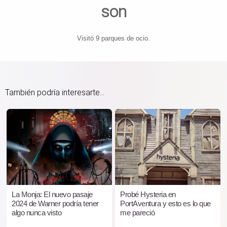
son
Visitó 9 parques de ocio.
También podría interesarte...
La Monja: El nuevo pasaje
Probé Hysteria en
2024 de Warner podría tener
PortAventura y esto es lo que
algo nunca visto
me pareció