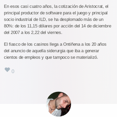
En esos casi cuatro años, la cotización de Aristocrat, el
principal productor de software para el juego y principal
socio industrial de ILD, se ha desplomado más de un
80%: de los 11,15 dólares por acción del 14 de diciembre
del 2007 a los 2,22 del viernes.
El fiasco de los casinos llega a Ontiñena a los 20 años
del anuncio de aquella siderurgia que iba a generar
cientos de empleos y que tampoco se materializó.
0