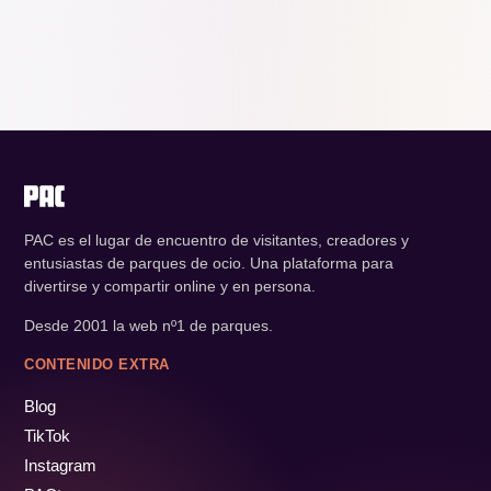
PAC es el lugar de encuentro de visitantes, creadores y
entusiastas de parques de ocio. Una plataforma para
divertirse y compartir online y en persona.
Desde 2001 la web nº1 de parques.
CONTENIDO EXTRA
Blog
TikTok
Instagram