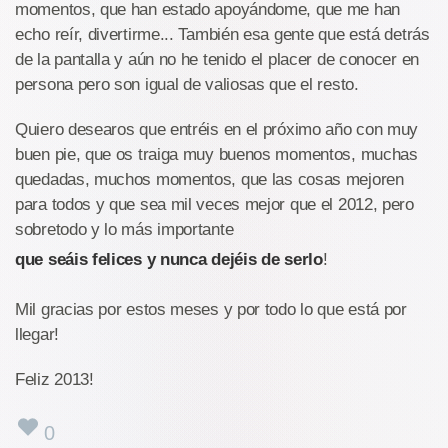
momentos, que han estado apoyándome, que me han
echo reír, divertirme... También esa gente que está detrás
de la pantalla y aún no he tenido el placer de conocer en
persona pero son igual de valiosas que el resto.
Quiero desearos que entréis en el próximo año con muy
buen pie, que os traiga muy buenos momentos, muchas
quedadas, muchos momentos, que las cosas mejoren
para todos y que sea mil veces mejor que el 2012, pero
sobretodo y lo más importante
que seáis felices y nunca dejéis de serlo
!
Mil gracias por estos meses y por todo lo que está por
llegar!
Feliz 2013!
0