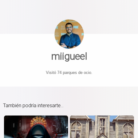
miigueel
Visitó 74 parques de ocio.
También podría interesarte...