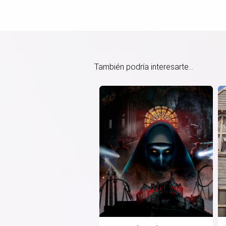
También podría interesarte...