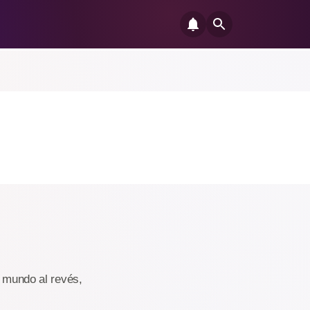
n mundo al revés,