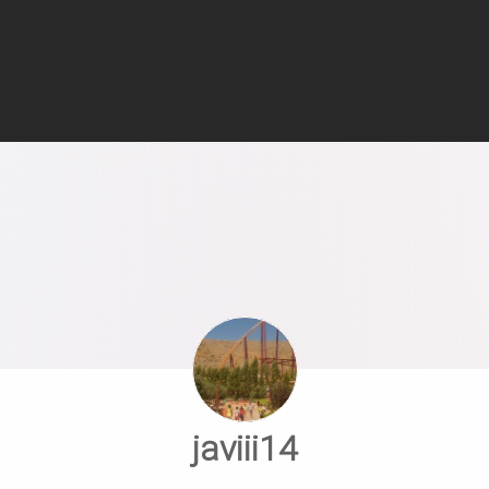
javiii14