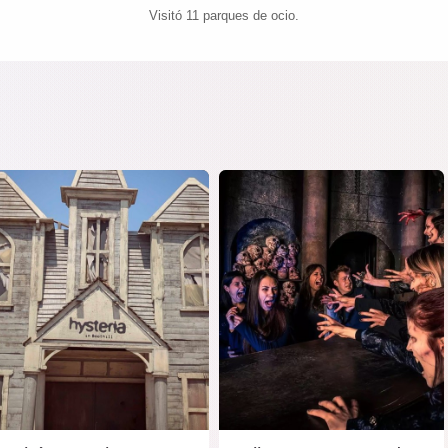
Visitó 11 parques de ocio.