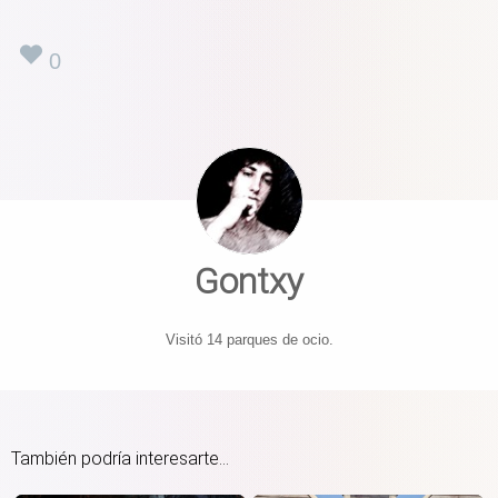
0
Gontxy
Visitó 14 parques de ocio.
También podría interesarte...