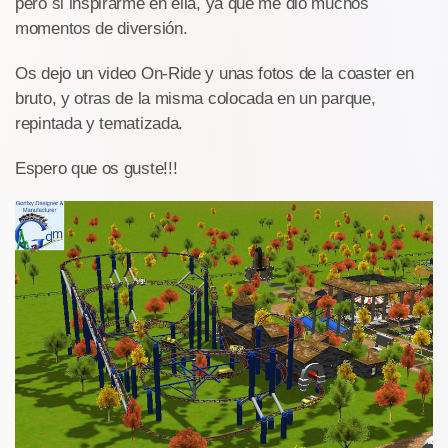
pero si inspirarme en ella, ya que me dió muchos
momentos de diversión.
Os dejo un video On-Ride y unas fotos de la coaster en
bruto, y otras de la misma colocada en un parque,
repintada y tematizada.
Espero que os guste!!!