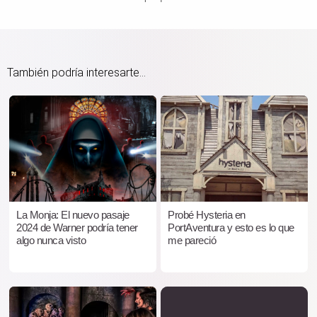
También podría interesarte...
La Monja: El nuevo pasaje
Probé Hysteria en
2024 de Warner podría tener
PortAventura y esto es lo que
algo nunca visto
me pareció