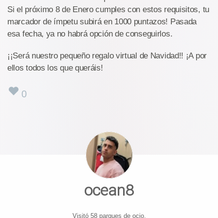
Si el próximo 8 de Enero cumples con estos requisitos, tu
marcador de ímpetu subirá en 1000 puntazos! Pasada
esa fecha, ya no habrá opción de conseguirlos.
¡¡Será nuestro pequeño regalo virtual de Navidad!! ¡A por
ellos todos los que queráis!
0
ocean8
Visitó 58 parques de ocio.