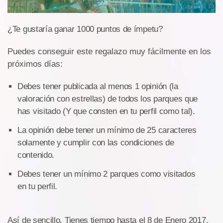
¿Te gustaría ganar 1000 puntos de ímpetu?
Puedes conseguir este regalazo muy fácilmente en los
próximos días:
Debes tener publicada al menos 1 opinión (la
valoración con estrellas) de todos los parques que
has visitado (Y que consten en tu perfil como tal).
La opinión debe tener un mínimo de 25 caracteres
solamente y cumplir con las condiciones de
contenido.
Debes tener un mínimo 2 parques como visitados
en tu perfil.
Así de sencillo. Tienes tiempo hasta el 8 de Enero 2017.