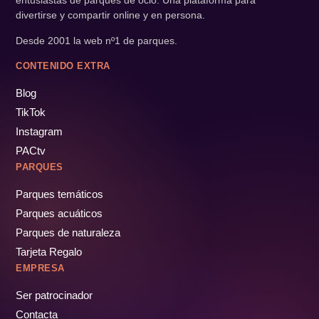
divertirse y compartir online y en persona.
Desde 2001 la web nº1 de parques.
CONTENIDO EXTRA
Blog
TikTok
Instagram
PACtv
PARQUES
Parques temáticos
Parques acuáticos
Parques de naturaleza
Tarjeta Regalo
EMPRESA
Ser patrocinador
Contacta