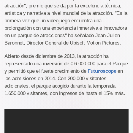
atracción", premio que se da por la excelencia técnica,
artística y narrativa a nivel mundial de la atracción. "Es la
primera vez que un videojuego encuentra una
prolongación con una experiencia inmersiva e innovadora
en un parque de atracciones" ha señalado Jean-Julien
Baronnet, Director General de Ubisoft Motion Pictures.
Abierto desde diciembre de 2013, la atracción ha
representado una inversión de € 6.000.000 para el Parque
y permitió que el fuerte crecimiento de
Futuroscope
en
las admisiones en 2014. Con 200.000 visitantes
adicionales, el parque acogido durante la temporada
1.650.000 visitantes, con ingresos de hasta el 15% más.