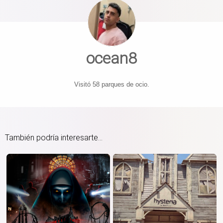
ocean8
Visitó 58 parques de ocio.
También podría interesarte...