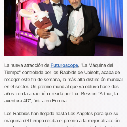
La nueva atracción de
Futuroscope
, "La Máquina del
Tiempo" controlada por los Rabbids de Ubisoft, acaba de
recoger este fin de semana, la más alta distinción mundial
en el sector. Un premio mundial que ya obtuvo hace dos
años con la atracción creada por Luc Besson "Arthur, la
aventura 4D", única en Europa.
Los Rabbids han llegado hasta Los Angeles para que su
máquina del tiempo reciba el premio a la mejor atracción