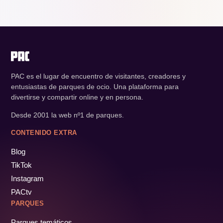
PAC es el lugar de encuentro de visitantes, creadores y
entusiastas de parques de ocio. Una plataforma para
divertirse y compartir online y en persona.
Desde 2001 la web nº1 de parques.
CONTENIDO EXTRA
Blog
TikTok
Instagram
PACtv
PARQUES
Parques temáticos