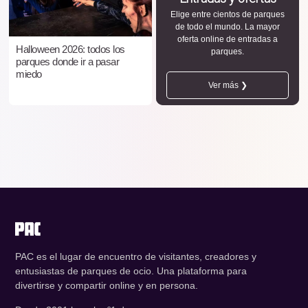
Elige entre cientos de parques
de todo el mundo. La mayor
oferta online de entradas a
Halloween 2026: todos los
parques.
parques donde ir a pasar
miedo
Ver más ❯
PAC es el lugar de encuentro de visitantes, creadores y
entusiastas de parques de ocio. Una plataforma para
divertirse y compartir online y en persona.