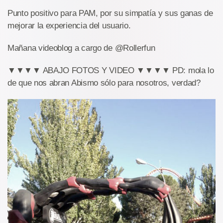
Punto positivo para PAM, por su simpatía y sus ganas de
mejorar la experiencia del usuario.
Mañana videoblog a cargo de @Rollerfun
▼▼▼▼ ABAJO FOTOS Y VIDEO ▼▼▼▼ PD: mola lo
de que nos abran Abismo sólo para nosotros, verdad?