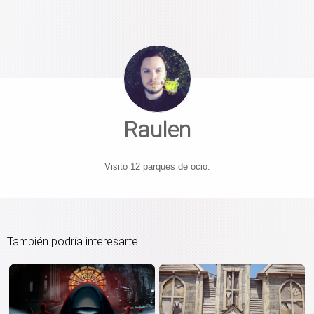
Raulen
Visitó 12 parques de ocio.
También podría interesarte...