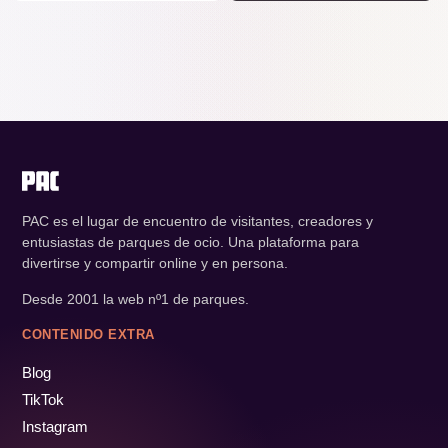
PAC es el lugar de encuentro de visitantes, creadores y
entusiastas de parques de ocio. Una plataforma para
divertirse y compartir online y en persona.
Desde 2001 la web nº1 de parques.
CONTENIDO EXTRA
Blog
TikTok
Instagram