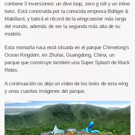
contiene 3 inversiones: un dive loop, zero g roll y un inline
twist. Está construida por la conocida empresa Bolliger &
Mabillard, y batirá el récord de la wingcoaster más larga
del mundo, además de ser la segunda más alta de su
modelo.
Esta montaña rusa está situada en el parque Chimelong's
Ocean Kingdom, en Zhuhai, Guangdong, China, un
parque que construye también una Super Splash de Mack
Rides.
A continuación os dejo un video de los tests de esta wing
y unas cuantas imágenes del parque.