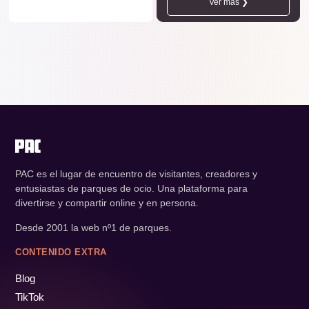
Ver más ❯
PAC es el lugar de encuentro de visitantes, creadores y
entusiastas de parques de ocio. Una plataforma para
divertirse y compartir online y en persona.
Desde 2001 la web nº1 de parques.
CONTENIDO EXTRA
Blog
TikTok