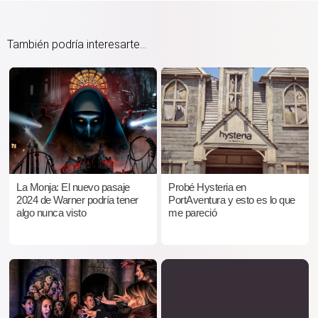
También podría interesarte...
La Monja: El nuevo pasaje
Probé Hysteria en
2024 de Warner podría tener
PortAventura y esto es lo que
algo nunca visto
me pareció