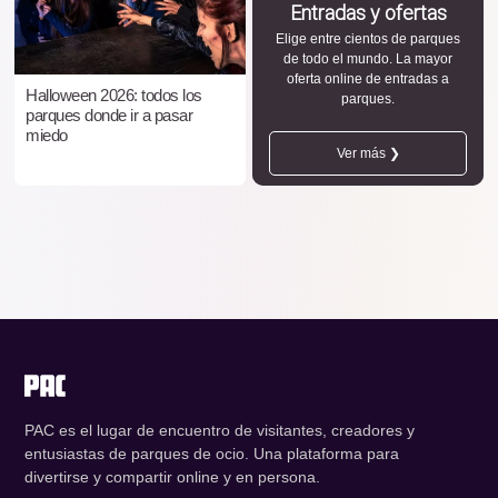
Entradas y ofertas
Elige entre cientos de parques
de todo el mundo. La mayor
oferta online de entradas a
Halloween 2026: todos los
parques.
parques donde ir a pasar
miedo
Ver más ❯
PAC es el lugar de encuentro de visitantes, creadores y
entusiastas de parques de ocio. Una plataforma para
divertirse y compartir online y en persona.