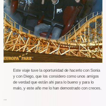
Este viaje tuve la oportunidad de hacerlo con Sonia
y con Diego, que los considero como unos amigos
de verdad que están ahi para lo bueno y para lo
malo, y este año me lo han demostrado con creces.
...