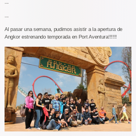
...
...
Al pasar una semana, pudimos asistir a la apertura de
Angkor estrenando temporada en Port Aventura!!!!!!