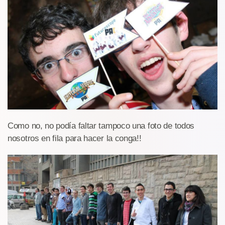
Como no, no podía faltar tampoco una foto de todos
nosotros en fila para hacer la conga!!