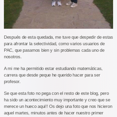
Después de esta quedada, me tuve que despedir de estas
para afrontar la selectividad, como varios usuarios de
PAC, que pasamos bien y sin problemas cada uno de
nosotros.
A mi me ha permitido estar estudiando matemáticas,
carrera que desde peque he querido hacer para ser
profesor.
Se que esta foto no pega con el resto de este blog, pero
ha sido un acontecimiento muy importante y creo que se
merece un hueco aqui!! Os dejo una foto que nos hicieron
aquel martes, minutos antes de hacer nuestro primer