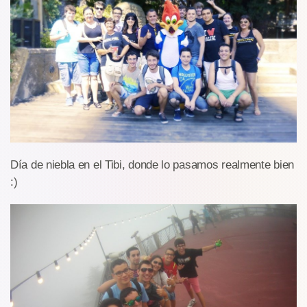
Día de niebla en el Tibi, donde lo pasamos realmente bien
:)