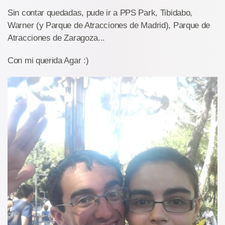
Sin contar quedadas, pude ir a PPS Park, Tibidabo,
Warner (y Parque de Atracciones de Madrid), Parque de
Atracciones de Zaragoza...
Con mi querida Agar :)