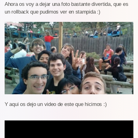
Ahora os voy a dejar una foto bastante divertida, que es
un rollback que pudimos ver en stampida :)
Y aqui os dejo un video de este que hicimos :)