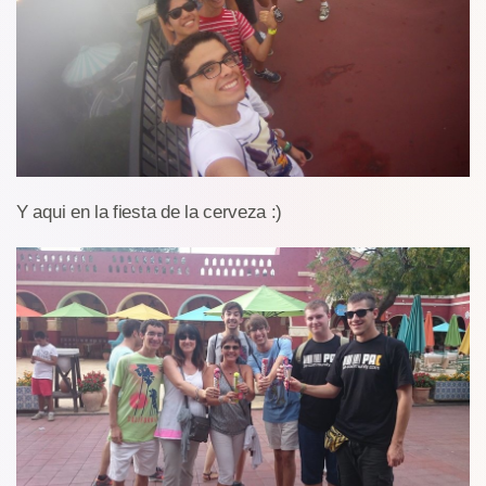
Y aqui en la fiesta de la cerveza :)