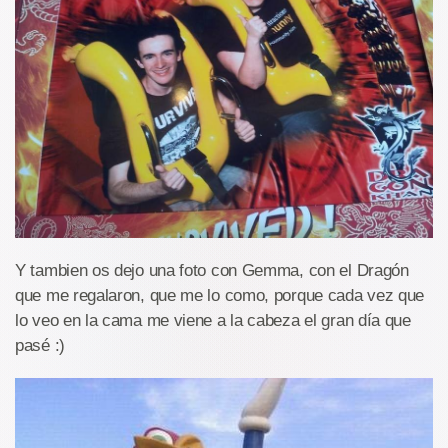
Y tambien os dejo una foto con Gemma, con el Dragón
que me regalaron, que me lo como, porque cada vez que
lo veo en la cama me viene a la cabeza el gran día que
pasé :)