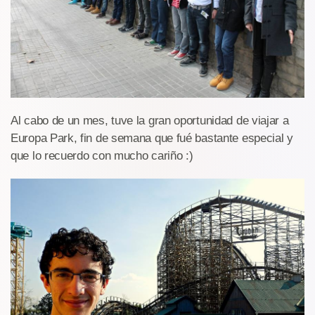
Al cabo de un mes, tuve la gran oportunidad de viajar a
Europa Park, fin de semana que fué bastante especial y
que lo recuerdo con mucho cariño :)