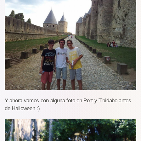
Y ahora vamos con alguna foto en Port y Tibidabo antes
de Halloween :)