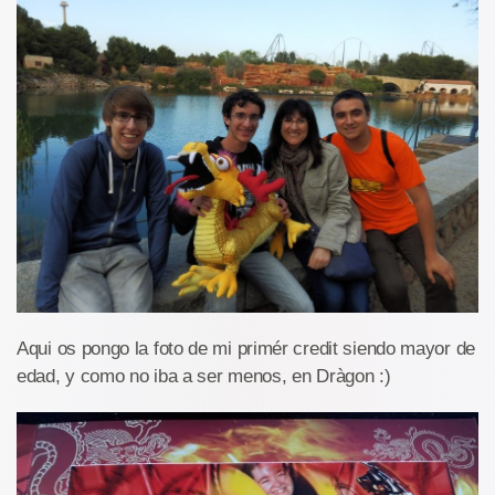
Aqui os pongo la foto de mi primér credit siendo mayor de
edad, y como no iba a ser menos, en Dràgon :)