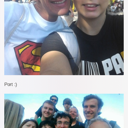
Port :)