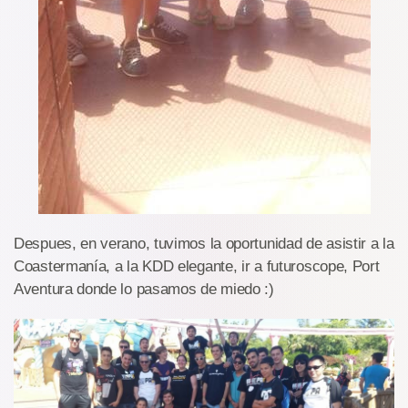
Despues, en verano, tuvimos la oportunidad de asistir a la
Coastermanía, a la KDD elegante, ir a futuroscope, Port
Aventura donde lo pasamos de miedo :)