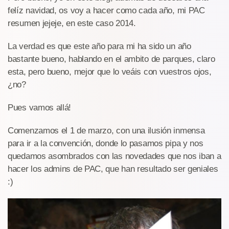
felíz navidad, os voy a hacer como cada año, mi PAC
resumen jejeje, en este caso 2014.
La verdad es que este año para mi ha sido un año
bastante bueno, hablando en el ambito de parques, claro
esta, pero bueno, mejor que lo veáis con vuestros ojos,
¿no?
Pues vamos allá!
Comenzamos el 1 de marzo, con una ilusión inmensa
para ir a la convención, donde lo pasamos pipa y nos
quedamos asombrados con las novedades que nos iban a
hacer los admins de PAC, que han resultado ser geniales
:)