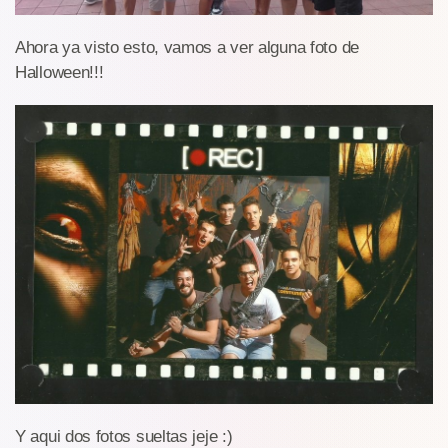
Ahora ya visto esto, vamos a ver alguna foto de
Halloween!!!
Y aqui dos fotos sueltas jeje :)