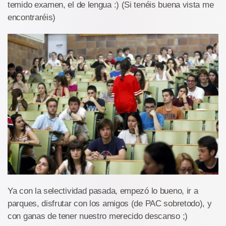
temido examen, el de lengua :) (Si tenéis buena vista me
encontraréis)
Ya con la selectividad pasada, empezó lo bueno, ir a
parques, disfrutar con los amigos (de PAC sobretodo), y
con ganas de tener nuestro merecido descanso ;)