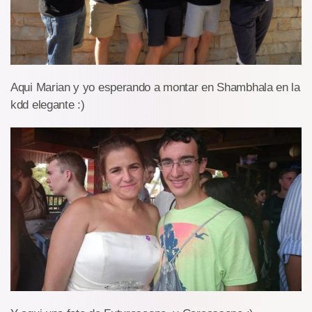
Aqui Marian y yo esperando a montar en Shambhala en la
kdd elegante :)