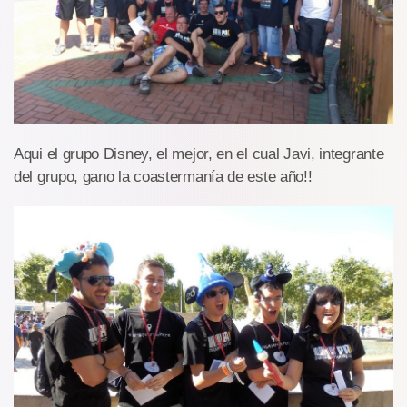
Aqui el grupo Disney, el mejor, en el cual Javi, integrante
del grupo, gano la coastermanía de este año!!