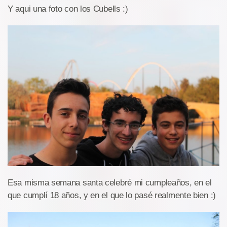
Y aqui una foto con los Cubells :)
Esa misma semana santa celebré mi cumpleaños, en el
que cumplí 18 años, y en el que lo pasé realmente bien :)