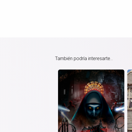
También podría interesarte...