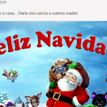
!!!!
 a casa... Darle una caricia a vuestra madre!