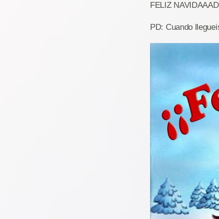
FELIZ NAVIDAAAD!!
PD: Cuando llegueis