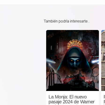
También podría interesarte...
La Monja: El nuevo
pasaje 2024 de Warner