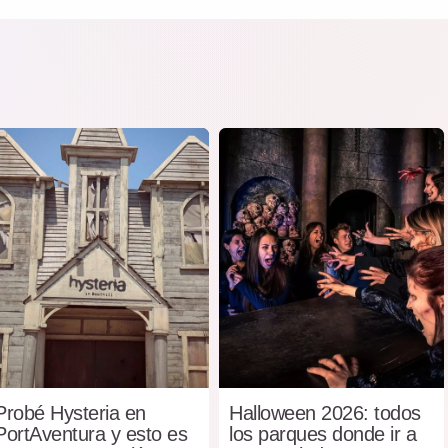
Probé Hysteria en
Halloween 2026: todos
PortAventura y esto es
los parques donde ir a