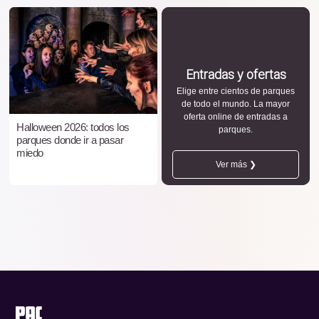
Entradas y ofertas
Elige entre cientos de parques
de todo el mundo. La mayor
oferta online de entradas a
Halloween 2026: todos los
parques.
parques donde ir a pasar
miedo
Ver más ❯