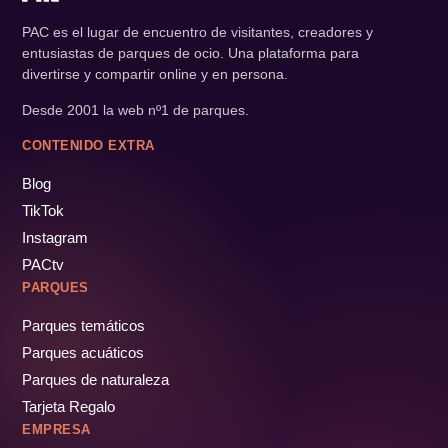
PAC es el lugar de encuentro de visitantes, creadores y
entusiastas de parques de ocio. Una plataforma para
divertirse y compartir online y en persona.
Desde 2001 la web nº1 de parques.
CONTENIDO EXTRA
Blog
TikTok
Instagram
PACtv
PARQUES
Parques temáticos
Parques acuáticos
Parques de naturaleza
Tarjeta Regalo
EMPRESA