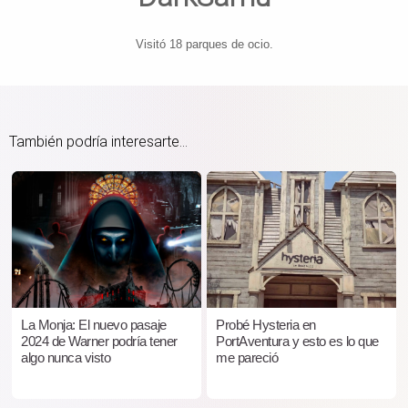
Visitó 18 parques de ocio.
También podría interesarte...
La Monja: El nuevo pasaje
Probé Hysteria en
2024 de Warner podría tener
PortAventura y esto es lo que
algo nunca visto
me pareció