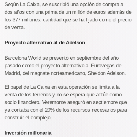
Según La Caixa, se suscribió una opción de compra a
dos años con una prima de un millón de euros además de
los 377 millones, cantidad que se ha fijado como el precio
de venta.
Proyecto alternativo al de Adelson
Barcelona World se presentó en septiembre del año
pasado como el proyecto alternativo al Eurovegas de
Madrid, del magnate norteamericano, Sheldon Adelson.
El papel de La Caixa en esta operación se limita a la
venta de los terrenos y no se espera que actúe como
socio financiero. Veremonte aseguró en septiembre que
ya contaba con el 20% de los recursos necesarios para
construir el complejo.
Inversión millonaria