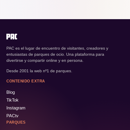
PAC es el lugar de encuentro de visitantes, creadores y
entusiastas de parques de ocio. Una plataforma para
divertirse y compartir online y en persona.
Desde 2001 la web nº1 de parques.
CONTENIDO EXTRA
Blog
TikTok
Instagram
PACtv
PARQUES