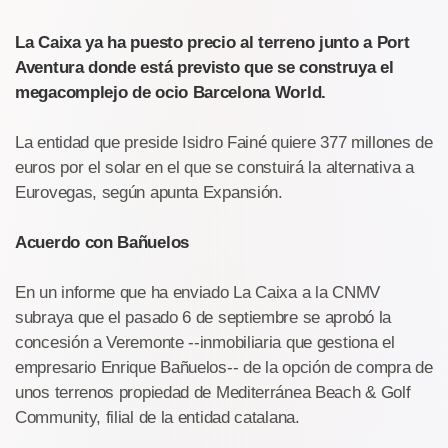
La Caixa ya ha puesto precio al terreno junto a Port
Aventura donde está previsto que se construya el
megacomplejo de ocio Barcelona World.
La entidad que preside Isidro Fainé quiere 377 millones de
euros por el solar en el que se constuirá la alternativa a
Eurovegas, según apunta Expansión.
Acuerdo con Bañuelos
En un informe que ha enviado La Caixa a la CNMV
subraya que el pasado 6 de septiembre se aprobó la
concesión a Veremonte --inmobiliaria que gestiona el
empresario Enrique Bañuelos-- de la opción de compra de
unos terrenos propiedad de Mediterránea Beach & Golf
Community, filial de la entidad catalana.