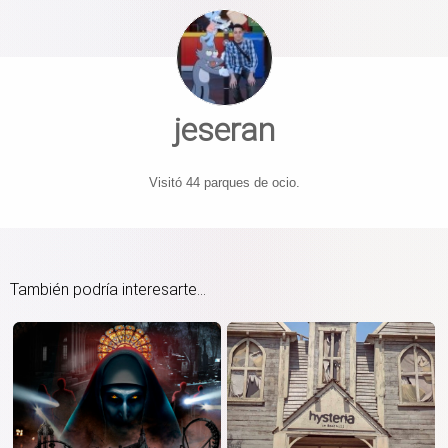
jeseran
Visitó 44 parques de ocio.
También podría interesarte...