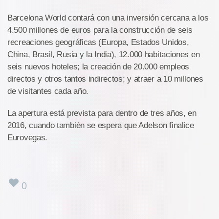
Barcelona World contará con una inversión cercana a los
4.500 millones de euros para la construcción de seis
recreaciones geográficas (Europa, Estados Unidos,
China, Brasil, Rusia y la India), 12.000 habitaciones en
seis nuevos hoteles; la creación de 20.000 empleos
directos y otros tantos indirectos; y atraer a 10 millones
de visitantes cada año.
La apertura está prevista para dentro de tres años, en
2016, cuando también se espera que Adelson finalice
Eurovegas.
0