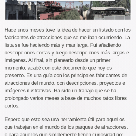
Hace unos meses tuve la idea de hacer un listado con los
fabricantes de atracciones que se me iban ocurriendo. La
lista se fue haciendo más y mas larga. Fui añadiendo
descripciones cortas y luego descripciones más largas e
imágenes. Al final, sin planearlo desde un primer
momento, acabé con este documento que hoy os
presento. Es una guía con los principales fabricantes de
atracciones del mundo, con descripciones, proyectos e
imágenes ilustrativas. Ha sido un trabajo que se ha
prolongado varios meses a base de muchos ratos libres
cortos.
Espero que esto sea una herramienta útil para aquellos
que trabajan en el mundo de los parques de atracciones,
o para aquellos que simplemente tienen curiosidad por