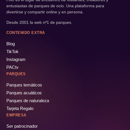
entusiastas de parques de ocio. Una plataforma para
divertirse y compartir online y en persona.
Desde 2001 la web nº1 de parques.
CONTENIDO EXTRA
Blog
TikTok
Instagram
PACtv
PARQUES
Parques temáticos
Parques acuáticos
Parques de naturaleza
Tarjeta Regalo
EMPRESA
Ser patrocinador