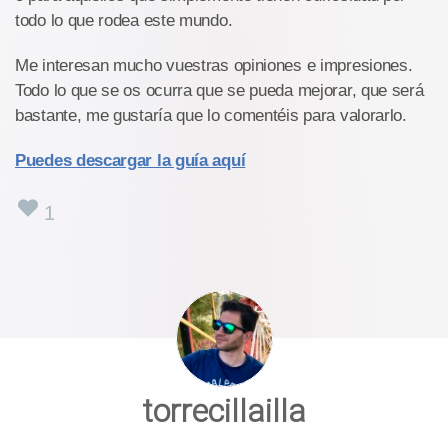
todo lo que rodea este mundo.
Me interesan mucho vuestras opiniones e impresiones.
Todo lo que se os ocurra que se pueda mejorar, que será
bastante, me gustaría que lo comentéis para valorarlo.
Puedes descargar la guía aquí
1
torrecillailla