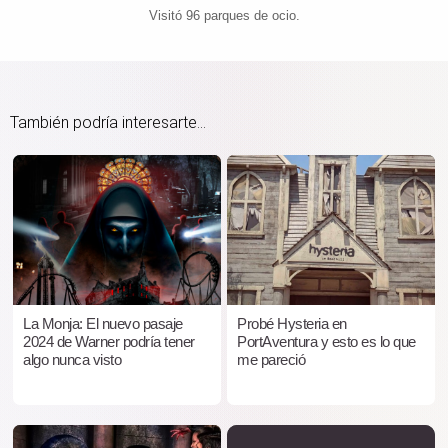
Visitó 96 parques de ocio.
También podría interesarte...
La Monja: El nuevo pasaje
Probé Hysteria en
2024 de Warner podría tener
PortAventura y esto es lo que
algo nunca visto
me pareció