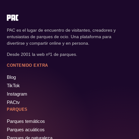
PAC es el lugar de encuentro de visitantes, creadores y
entusiastas de parques de ocio. Una plataforma para
divertirse y compartir online y en persona.
Desde 2001 la web nº1 de parques.
CONTENIDO EXTRA
Blog
TikTok
Instagram
PACtv
PARQUES
Parques temáticos
Parques acuáticos
Parques de naturaleza