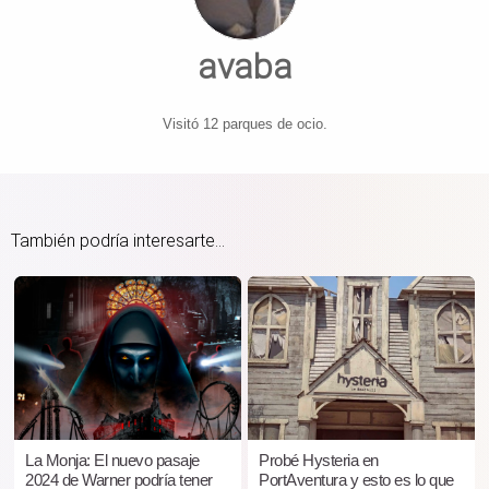
avaba
Visitó 12 parques de ocio.
También podría interesarte...
La Monja: El nuevo pasaje
Probé Hysteria en
2024 de Warner podría tener
PortAventura y esto es lo que